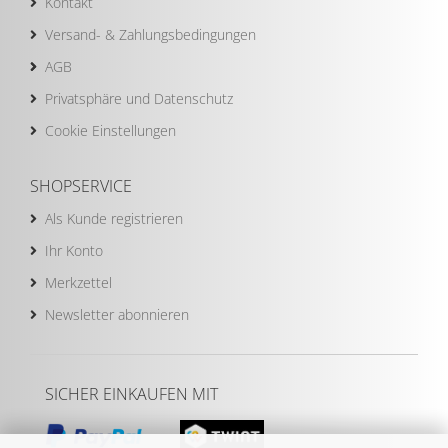
Kontakt
Versand- & Zahlungsbedingungen
AGB
Privatsphäre und Datenschutz
Cookie Einstellungen
SHOPSERVICE
Als Kunde registrieren
Ihr Konto
Merkzettel
Newsletter abonnieren
SICHER EINKAUFEN MIT