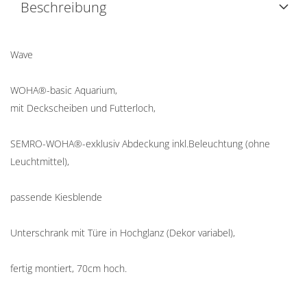
Beschreibung
Wave
WOHA®-basic Aquarium,
mit Deckscheiben und Futterloch,
SEMRO-WOHA®-exklusiv Abdeckung inkl.Beleuchtung (ohne
Leuchtmittel),
passende Kiesblende
Unterschrank mit Türe in Hochglanz (Dekor variabel),
fertig montiert, 70cm hoch.