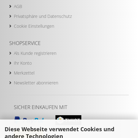
AGB
Privatsphäre und Datenschutz
Cookie Einstellungen
SHOPSERVICE
Als Kunde registrieren
Ihr Konto
Merkzettel
Newsletter abonnieren
SICHER EINKAUFEN MIT
Diese Webseite verwendet Cookies und
andere Technologien