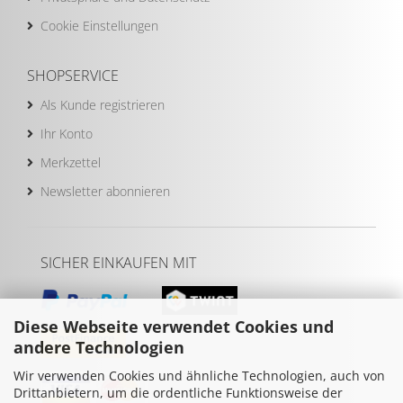
Cookie Einstellungen
SHOPSERVICE
Als Kunde registrieren
Ihr Konto
Merkzettel
Newsletter abonnieren
SICHER EINKAUFEN MIT
Diese Webseite verwendet Cookies und
andere Technologien
Wir verwenden Cookies und ähnliche Technologien, auch von
Drittanbietern, um die ordentliche Funktionsweise der