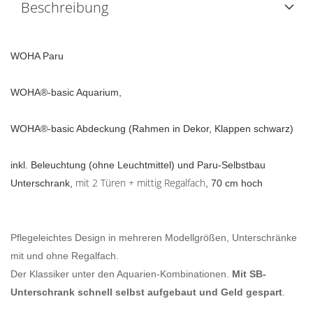
Beschreibung
WOHA Paru
WOHA®-basic Aquarium,
WOHA®-basic Abdeckung (Rahmen in Dekor, Klappen schwarz)
inkl. Beleuchtung (ohne Leuchtmittel) und Paru-Selbstbau
mit 2 Türen + mittig Regalfach
Unterschrank,
, 70 cm hoch
Pflegeleichtes Design in mehreren Modellgrößen, Unterschränke
mit und ohne Regalfach.
Der Klassiker unter den Aquarien-Kombinationen.
Mit SB-
Unterschrank schnell selbst aufgebaut und Geld gespart
.