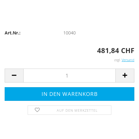
Art.Nr.:
10040
481,84 CHF
zzgl.
Versand
AUF DEN MERKZETTEL