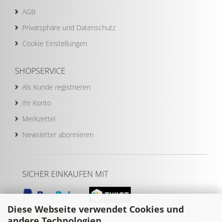
AGB
Privatsphäre und Datenschutz
Cookie Einstellungen
SHOPSERVICE
Als Kunde registrieren
Ihr Konto
Merkzettel
Newsletter abonnieren
SICHER EINKAUFEN MIT
Diese Webseite verwendet Cookies und
andere Technologien