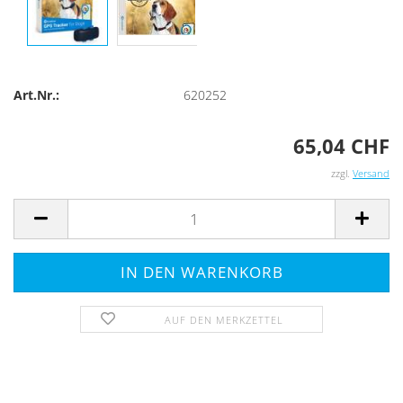
Art.Nr.:
620252
65,04 CHF
zzgl.
Versand
AUF DEN MERKZETTEL