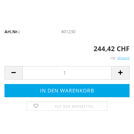
Art.Nr.:
401230
244,42 CHF
zzgl.
Versand
AUF DEN MERKZETTEL