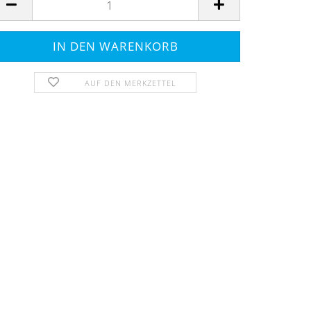
AUF DEN MERKZETTEL