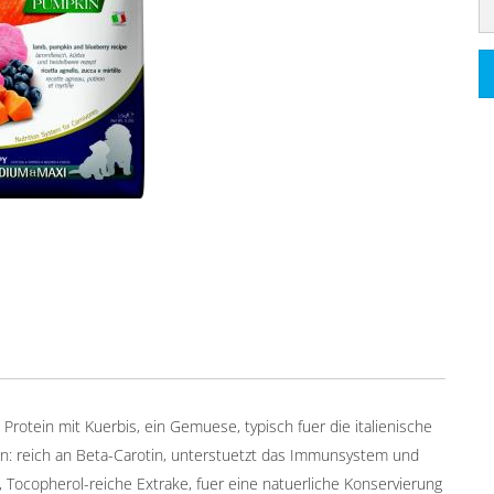
rotein mit Kuerbis, ein Gemuese, typisch fuer die italienische
: reich an Beta-Carotin, unterstuetzt das Immunsystem und
n, Tocopherol-reiche Extrake, fuer eine natuerliche Konservierung