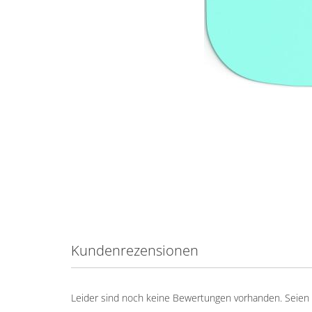
Kundenrezensionen
Leider sind noch keine Bewertungen vorhanden. Seien S