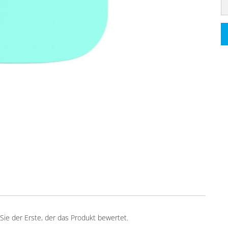
ie der Erste, der das Produkt bewertet.