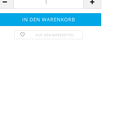
AUF DEN MERKZETTEL