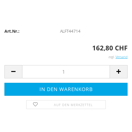
Art.Nr.:
ALFT44714
162,80 CHF
zzgl.
Versand
AUF DEN MERKZETTEL