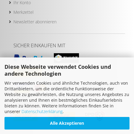
Ihr Konto
Merkzettel
Newsletter abonnieren
SICHER EINKAUFEN MIT
Diese Webseite verwendet Cookies und
andere Technologien
Wir verwenden Cookies und ähnliche Technologien, auch von
Drittanbietern, um die ordentliche Funktionsweise der
Website zu gewährleisten, die Nutzung unseres Angebotes zu
analysieren und Ihnen ein bestmögliches Einkaufserlebnis
WIR VERSENDEN MIT
bieten zu können. Weitere Informationen finden Sie in
unserer
Datenschutzerklärung
.
Alle Akzeptieren