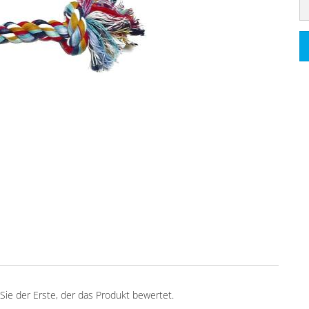
ie der Erste, der das Produkt bewertet.