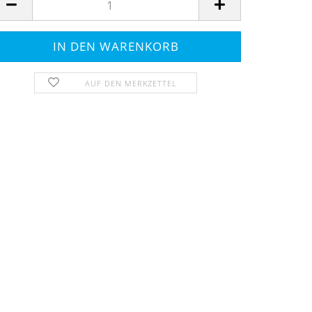
AUF DEN MERKZETTEL