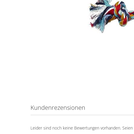
Kundenrezensionen
Leider sind noch keine Bewertungen vorhanden. Seien S