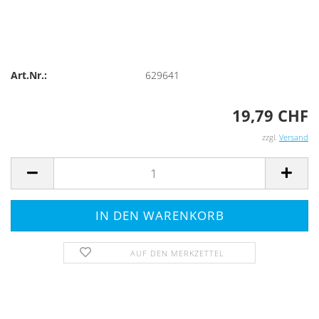
Art.Nr.:
629641
19,79 CHF
zzgl.
Versand
AUF DEN MERKZETTEL