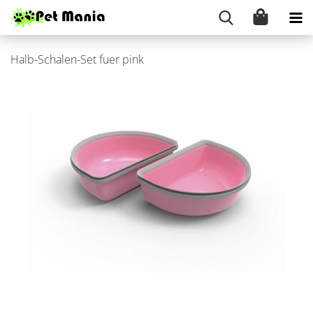
Halb-​Schalen-Set fuer pink