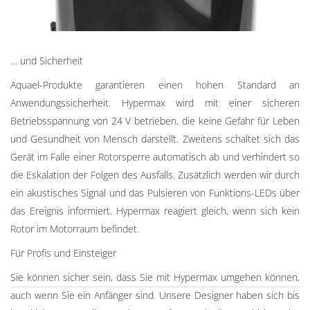
… und Sicherheit
Aquael-Produkte garantieren einen hohen Standard an
Anwendungssicherheit. Hypermax wird mit
einer sicheren
Betriebsspannung von 24 V
betrieben
, die keine Gefahr für Leben
und Gesundheit von Mensch darstellt. Zweitens schaltet sich das
Gerät im Falle einer Rotorsperre automatisch ab und verhindert so
die Eskalation der Folgen des Ausfalls. Zusätzlich werden wir durch
ein akustisches Signal und das Pulsieren von Funktions-LEDs über
das Ereignis informiert. Hypermax reagiert gleich, wenn sich kein
Rotor im Motorraum befindet.
Für Profis und Einsteiger
Sie können sicher sein, dass Sie mit Hypermax umgehen können,
auch wenn Sie ein Anfänger sind. Unsere Designer haben sich bis