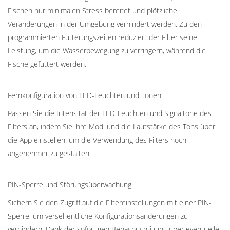
Fischen nur minimalen Stress bereitet und plötzliche
Veränderungen in der Umgebung verhindert werden. Zu den
programmierten Fütterungszeiten reduziert der Filter seine
Leistung, um die Wasserbewegung zu verringern, während die
Fische gefüttert werden.
Fernkonfiguration von LED-Leuchten und Tönen
Passen Sie die Intensität der LED-Leuchten und Signaltöne des
Filters an, indem Sie ihre Modi und die Lautstärke des Tons über
die App einstellen, um die Verwendung des Filters noch
angenehmer zu gestalten.
PIN-Sperre und Störungsüberwachung
Sichern Sie den Zugriff auf die Filtereinstellungen mit einer PIN-
Sperre, um versehentliche Konfigurationsänderungen zu
verhindern. Dank der sofortigen Benachrichtigung über eventuelle