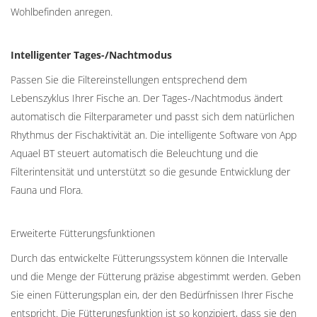
Wohlbefinden anregen.
Intelligenter Tages-/Nachtmodus
Passen Sie die Filtereinstellungen entsprechend dem
Lebenszyklus Ihrer Fische an. Der Tages-/Nachtmodus ändert
automatisch die Filterparameter und passt sich dem natürlichen
Rhythmus der Fischaktivität an. Die intelligente Software von App
Aquael BT steuert automatisch die Beleuchtung und die
Filterintensität und unterstützt so die gesunde Entwicklung der
Fauna und Flora.
Erweiterte Fütterungsfunktionen
Durch das entwickelte Fütterungssystem können die Intervalle
und die Menge der Fütterung präzise abgestimmt werden. Geben
Sie einen Fütterungsplan ein, der den Bedürfnissen Ihrer Fische
entspricht. Die Fütterungsfunktion ist so konzipiert, dass sie den