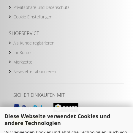
Privatsphäre und Datenschutz
Cookie Einstellungen
SHOPSERVICE
Als Kunde registrieren
Ihr Konto
Merkzettel
Newsletter abonnieren
SICHER EINKAUFEN MIT
Diese Webseite verwendet Cookies und
andere Technologien
Wir verwenden Cookies und ähnliche Technologien, auch von