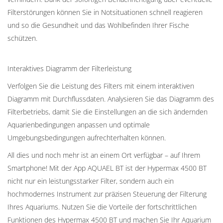
Filterstörungen können Sie in Notsituationen schnell reagieren
und so die Gesundheit und das Wohlbefinden Ihrer Fische
schützen.
Interaktives Diagramm der Filterleistung
Verfolgen Sie die Leistung des Filters mit einem interaktiven
Diagramm mit Durchflussdaten. Analysieren Sie das Diagramm des
Filterbetriebs, damit Sie die Einstellungen an die sich ändernden
Aquarienbedingungen anpassen und optimale
Umgebungsbedingungen aufrechterhalten können.
All dies und noch mehr ist an einem Ort verfügbar – auf Ihrem
Smartphone! Mit der App AQUAEL BT ist der Hypermax 4500 BT
nicht nur ein leistungsstarker Filter, sondern auch ein
hochmodernes Instrument zur präzisen Steuerung der Filterung
Ihres Aquariums. Nutzen Sie die Vorteile der fortschrittlichen
Funktionen des Hypermax 4500 BT und machen Sie Ihr Aquarium