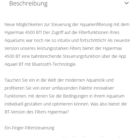
Beschreibung
Neue Möglichkeiten zur Steuerung der Aquarienfilterung mit dem
Hypermax 4500 BT! Der Zugriff auf die Filterfunktionen Ihres
Aquariums war noch nie so intuitiv und fortschrittlich! Als neueste
Version unseres leistungsstarken Filters bietet der Hypermax
4500 BT eine bahnbrechende Steuerungsfunktion über die App
Aquael BT mit Bluetooth-Technologie.
Tauchen Sie ein in die Welt der modernen Aquaristik und
profitieren Sie von einer umfassenden Palette innovativer
Funktionen, mit denen Sie die Bedingungen in Ihrem Aquarium
individuell gestalten und optimieren können. Was also bietet die
BT-Version des Filters Hypermax?
Ein-Finger-Filtersteuerung