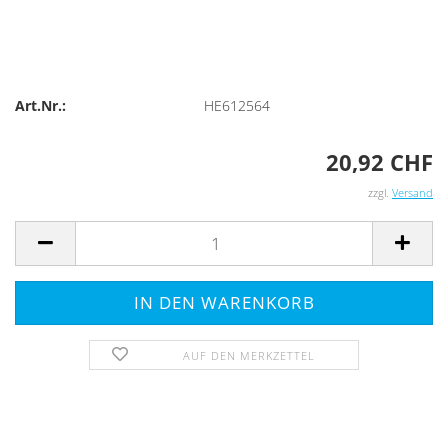
Art.Nr.:
HE612564
20,92 CHF
zzgl.
Versand
AUF DEN MERKZETTEL