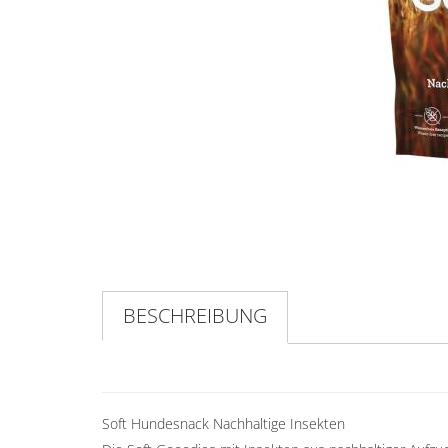
BESCHREIBUNG
Soft Hundesnack Nachhaltige Insekten