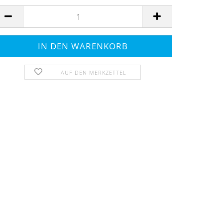
AUF DEN MERKZETTEL