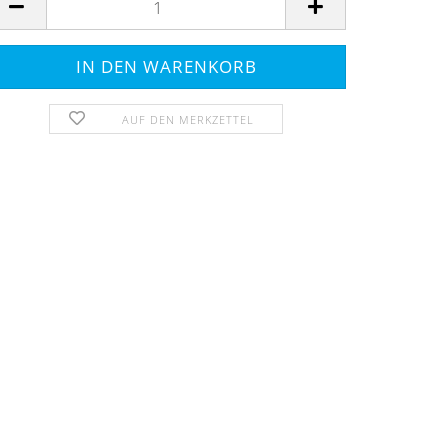
AUF DEN MERKZETTEL