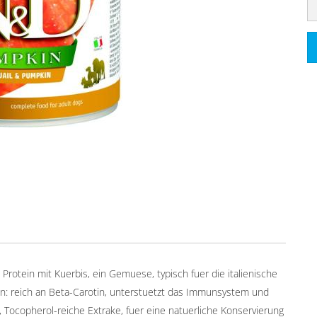
rotein mit Kuerbis, ein Gemuese, typisch fuer die italienische
: reich an Beta-Carotin, unterstuetzt das Immunsystem und
n, Tocopherol-reiche Extrake, fuer eine natuerliche Konservierung