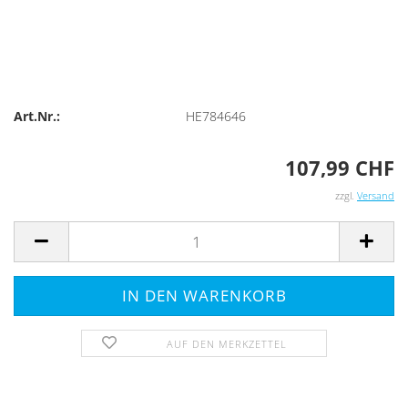
Art.Nr.:
HE784646
107,99 CHF
zzgl.
Versand
AUF DEN MERKZETTEL