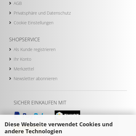
AGB
Privatsphäre und Datenschutz
Cookie Einstellungen
SHOPSERVICE
Als Kunde registrieren
Ihr Konto
Merkzettel
Newsletter abonnieren
SICHER EINKAUFEN MIT
Diese Webseite verwendet Cookies und
andere Technologien