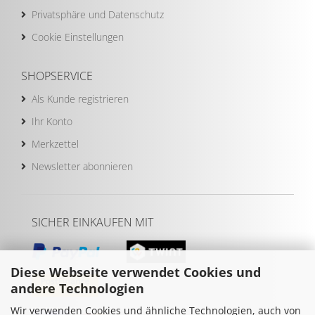
Privatsphäre und Datenschutz
Cookie Einstellungen
SHOPSERVICE
Als Kunde registrieren
Ihr Konto
Merkzettel
Newsletter abonnieren
SICHER EINKAUFEN MIT
Diese Webseite verwendet Cookies und
andere Technologien
Wir verwenden Cookies und ähnliche Technologien, auch von