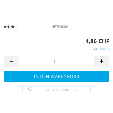
Art.Nr.:
HE784080
4,86 CHF
zzgl.
Versand
AUF DEN MERKZETTEL