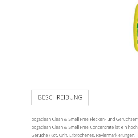
BESCHREIBUNG
bogaclean Clean & Smell Free Flecken- und Geruchsen
bogaclean Clean & Smell Free Concentrate ist ein hoch
Gerüche (Kot, Urin, Erbrochenes, Reviermarkierungen, I