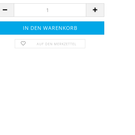
AUF DEN MERKZETTEL