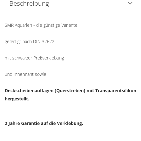
Beschreibung
SMR Aquarien - die günstige Variante
gefertigt nach DIN 32622
mit schwarzer Preßverklebung
und Innennaht sowie
Deckscheibenauflagen (Querstreben) mit Transparentsilikon
hergestellt.
2 Jahre Garantie auf die Verklebung.