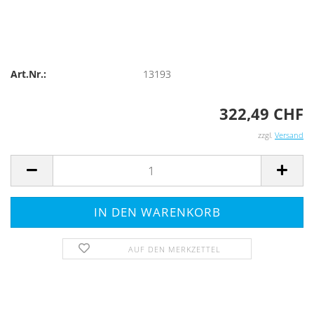
Art.Nr.:
13193
322,49 CHF
zzgl.
Versand
AUF DEN MERKZETTEL