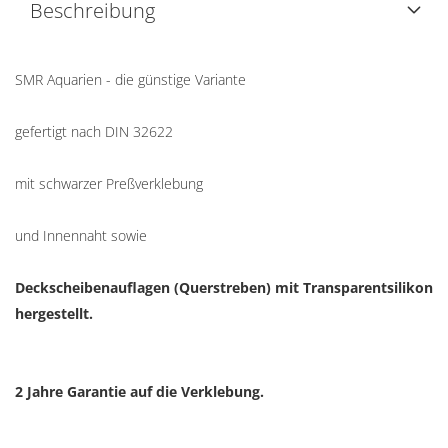
Beschreibung
SMR Aquarien - die günstige Variante
gefertigt nach DIN 32622
mit schwarzer Preßverklebung
und Innennaht sowie
Deckscheibenauflagen (Querstreben) mit Transparentsilikon
hergestellt.
2 Jahre Garantie auf die Verklebung.