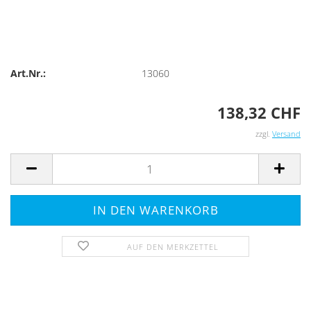
Art.Nr.:
13060
138,32 CHF
zzgl.
Versand
AUF DEN MERKZETTEL