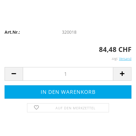
Art.Nr.:
320018
84,48 CHF
zzgl.
Versand
AUF DEN MERKZETTEL