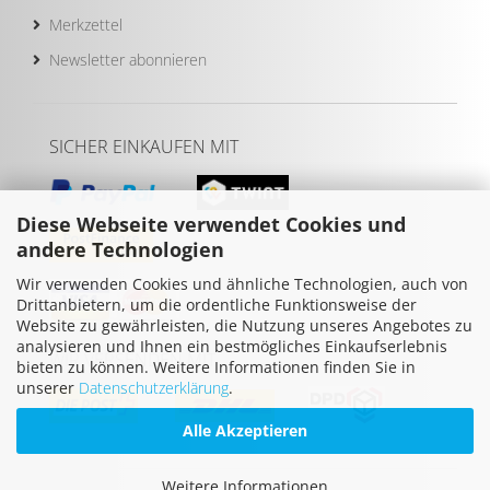
Merkzettel
Newsletter abonnieren
SICHER EINKAUFEN MIT
Diese Webseite verwendet Cookies und
andere Technologien
Wir verwenden Cookies und ähnliche Technologien, auch von
Drittanbietern, um die ordentliche Funktionsweise der
Website zu gewährleisten, die Nutzung unseres Angebotes zu
analysieren und Ihnen ein bestmögliches Einkaufserlebnis
WIR VERSENDEN MIT
bieten zu können. Weitere Informationen finden Sie in
unserer
Datenschutzerklärung
.
Alle Akzeptieren
Weitere Informationen