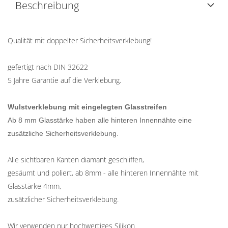
Beschreibung
Qualität mit doppelter Sicherheitsverklebung!
gefertigt nach DIN 32622
5 Jahre Garantie auf die Verklebung.
Wulstverklebung mit eingelegten Glasstreifen
Ab 8 mm Glasstärke haben alle hinteren Innennähte eine
zusätzliche Sicherheitsverklebung.
Alle sichtbaren Kanten diamant geschliffen,
gesäumt und poliert, ab 8mm - alle hinteren Innennähte mit
Glasstärke 4mm,
zusätzlicher Sicherheitsverklebung.
Wir verwenden nur hochwertiges Silikon