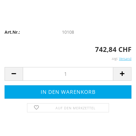
Art.Nr.:
10108
742,84 CHF
zzgl.
Versand
AUF DEN MERKZETTEL