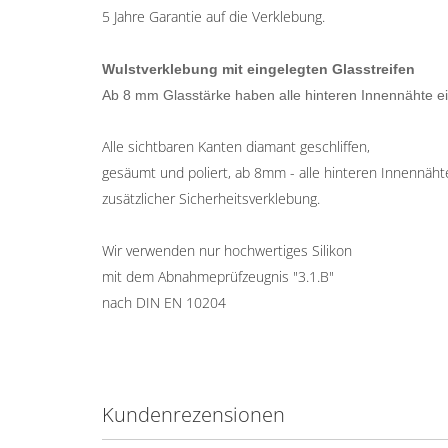
5 Jahre Garantie auf die Verklebung.
Wulstverklebung mit eingelegten Glasstreifen
Ab 8 mm Glasstärke haben alle hinteren Innennähte ei
Alle sichtbaren Kanten diamant geschliffen,
gesäumt und poliert, ab 8mm - alle hinteren Innennäh
zusätzlicher Sicherheitsverklebung.
Wir verwenden nur hochwertiges Silikon
mit dem Abnahmeprüfzeugnis "3.1.B"
nach DIN EN 10204
Kundenrezensionen