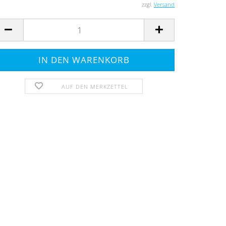
zzgl.
Versand
AUF DEN MERKZETTEL