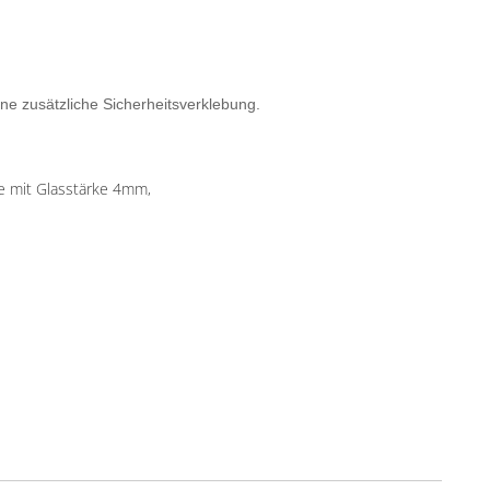
ne zusätzliche Sicherheitsverklebung.
te mit Glasstärke 4mm,