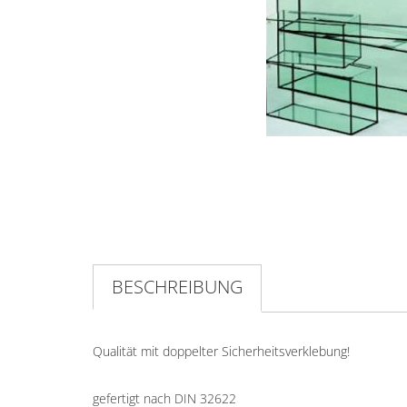
BESCHREIBUNG
Qualität mit doppelter Sicherheitsverklebung!
gefertigt nach DIN 32622