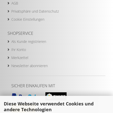
AGB
Privatsphäre und Datenschutz
Cookie Einstellungen
SHOPSERVICE
Als Kunde registrieren
Ihr Konto
Merkzettel
Newsletter abonnieren
SICHER EINKAUFEN MIT
Diese Webseite verwendet Cookies und
andere Technologien