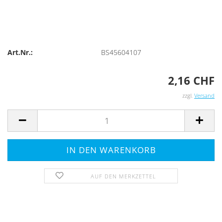
Art.Nr.:
BS45604107
2,16 CHF
zzgl.
Versand
AUF DEN MERKZETTEL