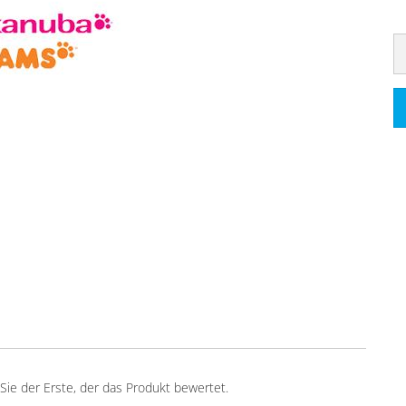
ie der Erste, der das Produkt bewertet.