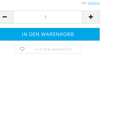
zzgl.
Versand
AUF DEN MERKZETTEL