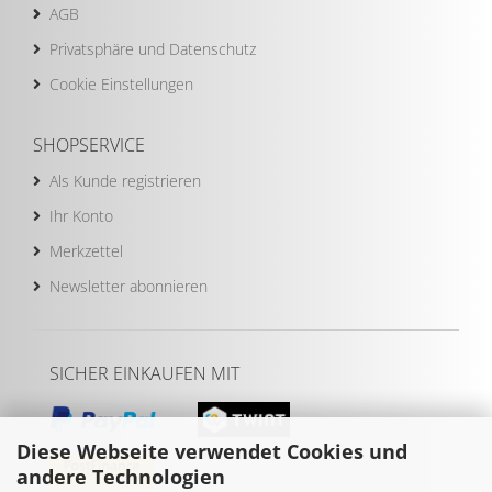
AGB
Privatsphäre und Datenschutz
Cookie Einstellungen
SHOPSERVICE
Als Kunde registrieren
Ihr Konto
Merkzettel
Newsletter abonnieren
SICHER EINKAUFEN MIT
Diese Webseite verwendet Cookies und
andere Technologien