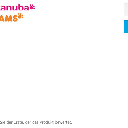
ie der Erste, der das Produkt bewertet.