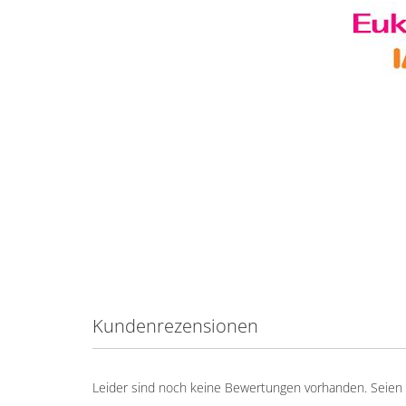
Kundenrezensionen
Leider sind noch keine Bewertungen vorhanden. Seien S