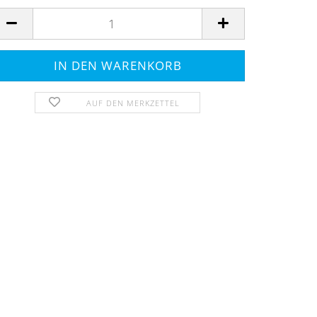
AUF DEN MERKZETTEL