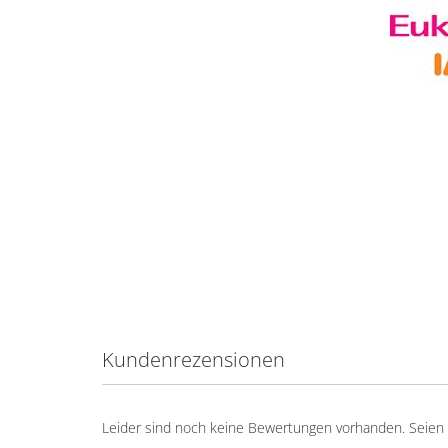
Kundenrezensionen
Leider sind noch keine Bewertungen vorhanden. Seien S