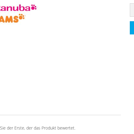
ie der Erste, der das Produkt bewertet.