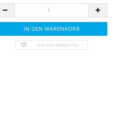
AUF DEN MERKZETTEL