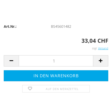
Art.Nr.:
BS45601482
33,04 CHF
zzgl.
Versand
AUF DEN MERKZETTEL