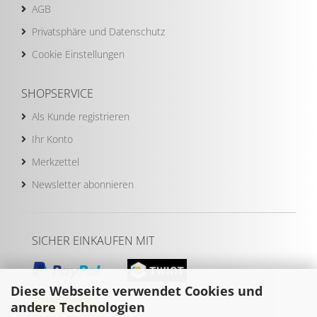
AGB
Privatsphäre und Datenschutz
Cookie Einstellungen
SHOPSERVICE
Als Kunde registrieren
Ihr Konto
Merkzettel
Newsletter abonnieren
SICHER EINKAUFEN MIT
Diese Webseite verwendet Cookies und
andere Technologien